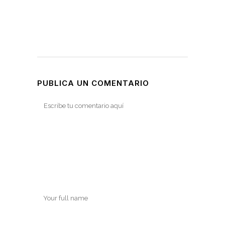
PUBLICA UN COMENTARIO