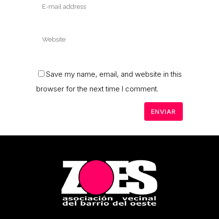
Save my name, email, and website in this
browser for the next time I comment.