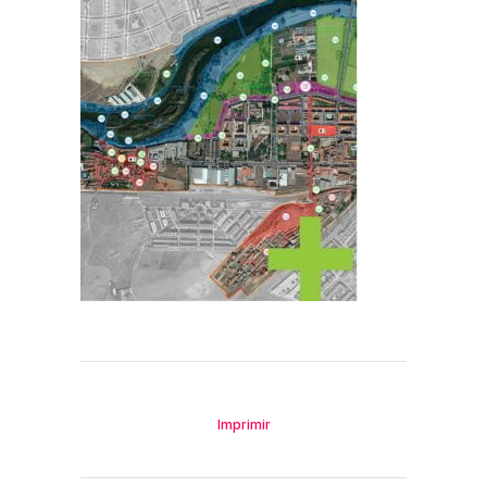
Imprimir