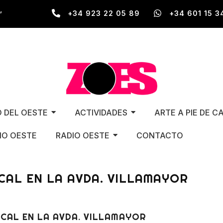
,
+34 923 22 05 89
+34 601 15 3
O DEL OESTE
ACTIVIDADES
ARTE A PIE DE C
O OESTE
RADIO OESTE
CONTACTO
CAL EN LA AVDA. VILLAMAYOR
CAL EN LA AVDA. VILLAMAYOR