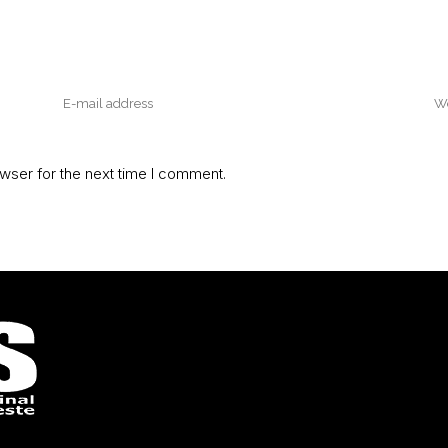
wser for the next time I comment.