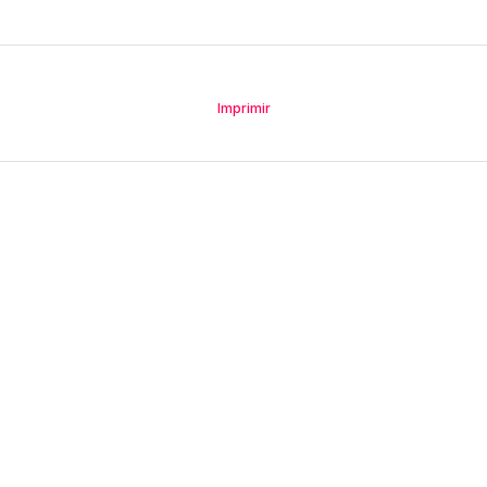
Imprimir