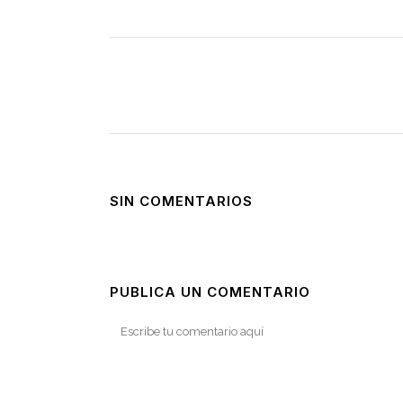
SIN COMENTARIOS
PUBLICA UN COMENTARIO