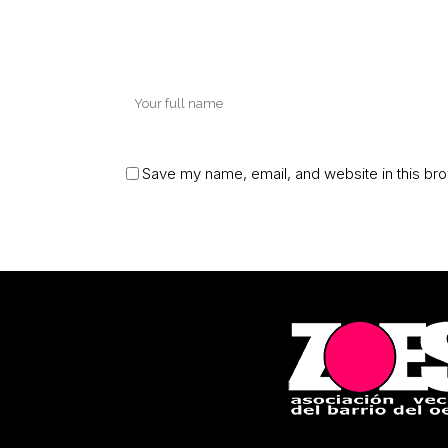
Save my name, email, and website in this bro