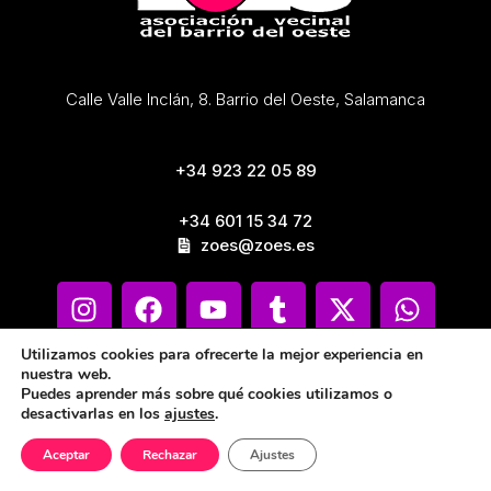
Calle Valle Inclán, 8. Barrio del Oeste, Salamanca
+34 923 22 05 89
+34 601 15 34 72
zoes@zoes.es
Utilizamos cookies para ofrecerte la mejor experiencia en
nuestra web.
Puedes aprender más sobre qué cookies utilizamos o
desactivarlas en los
ajustes
.
Aceptar
Rechazar
Ajustes