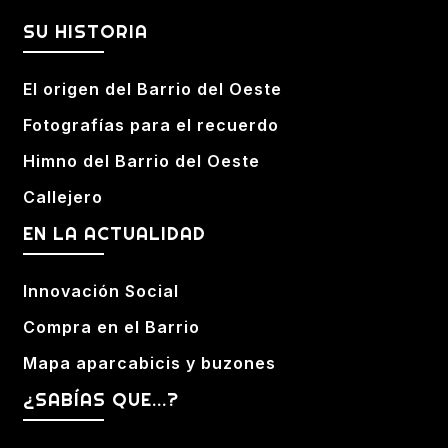
SU HISTORIA
El origen del Barrio del Oeste
Fotografías para el recuerdo
Himno del Barrio del Oeste
Callejero
EN LA ACTUALIDAD
Innovación Social
Compra en el Barrio
Mapa aparcabicis y buzones
¿SABÍAS QUE...?