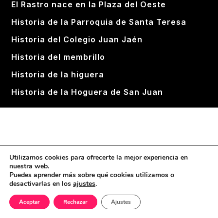
El Rastro nace en la Plaza del Oeste
Historia de la Parroquia de Santa Teresa
Historia del Colegio Juan Jaén
Historia del membrillo
Historia de la higuera
Historia de la Hoguera de San Juan
Utilizamos cookies para ofrecerte la mejor experiencia en
nuestra web.
Puedes aprender más sobre qué cookies utilizamos o
desactivarlas en los
ajustes
.
Aceptar
Rechazar
Ajustes