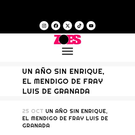
UN AÑO SIN ENRIQUE,
EL MENDIGO DE FRAY
LUIS DE GRANADA
25 OCT
UN AÑO SIN ENRIQUE,
EL MENDIGO DE FRAY LUIS DE
GRANADA