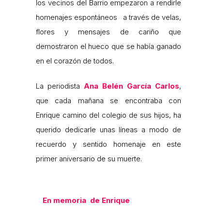
los vecinos del Barrio empezaron a rendirle
homenajes espontáneos a través de velas,
flores y mensajes de cariño que
demostraron el hueco que se había ganado
en el corazón de todos.
La periodista
Ana Belén García Carlos
,
que cada mañana se encontraba con
Enrique camino del colegio de sus hijos, ha
querido dedicarle unas líneas a modo de
recuerdo y sentido homenaje en este
primer aniversario de su muerte.
En memoria de Enrique