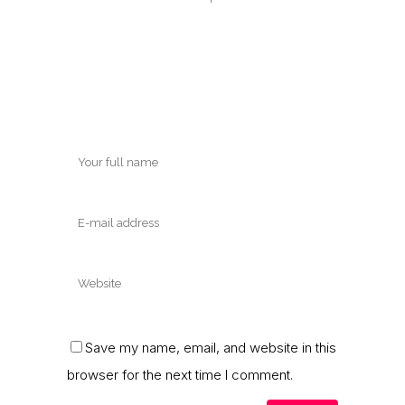
Save my name, email, and website in this
browser for the next time I comment.