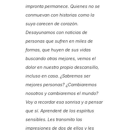
impronta permanece. Quienes no se
conmuevan con historias como la
suya carecen de corazón.
Desayunamos con noticias de
personas que sufren en miles de
formas, que huyen de sus vidas
buscando otras mejores, vemos el
dolor en nuestro propio descansillo,
incluso en casa. ¿Sabremos ser
mejores personas? ¿Cambiaremos
nosotros y cambiaremos el mundo?
Voy a recordar esa sonrisa y a pensar
que sí. Aprenderé de los espíritus
sensibles. Les transmito las
impresiones de dos de ellos y les