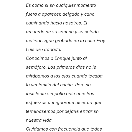
Es como si en cualquier momento
fuera a aparecer, delgado y cano,
caminando hacia nosotros. El
recuerdo de su sonrisa y su saludo
matinal sigue grabado en la calle Fray
Luis de Granada.
Conocimos a Enrique junto al
semáforo. Los primeros días no le
mirábamos a los ojos cuando tocaba
la ventanilla del coche. Pero su
insistente simpatía ante nuestros
esfuerzos por ignorarle hicieron que
terminásemos por dejarle entrar en
nuestra vida.
Olvidamos con frecuencia que todos