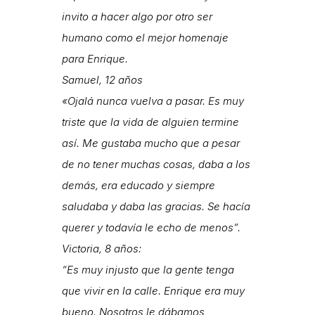
invito a hacer algo por otro ser
humano como el mejor homenaje
para Enrique.
Samuel, 12 años
«Ojalá nunca vuelva a pasar. Es muy
triste que la vida de alguien termine
así. Me gustaba mucho que a pesar
de no tener muchas cosas, daba a los
demás, era educado y siempre
saludaba y daba las gracias. Se hacía
querer y todavía le echo de menos”.
Victoria, 8 años:
“Es muy injusto que la gente tenga
que vivir en la calle. Enrique era muy
bueno. Nosotros le dábamos