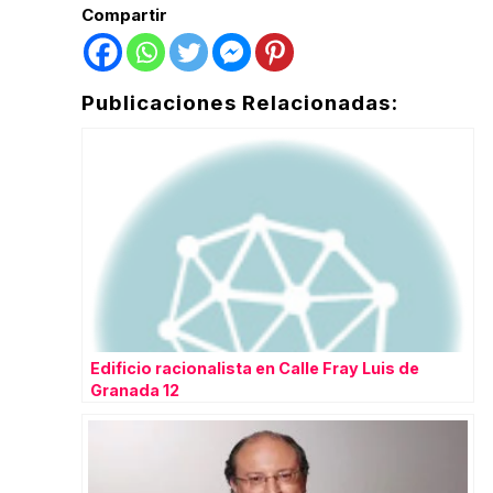
Compartir
Publicaciones Relacionadas:
Edificio racionalista en Calle Fray Luis de
Granada 12