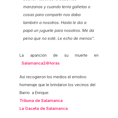
manzanas y cuando tenía galletas o
cosas para compartir nos daba
también a nosotros. Hasta le dio a
papá un juguete para nosotros. Me da
pena que no esté. Le echo de menos”.
La aparición de su muerte en
Salamanca24Horas
Así recogieron los medios el emotivo
homenaje que le brindaron los vecinos del
Barrio a Enrique:
Tribuna de Salamanca
La Gaceta de Salamanca