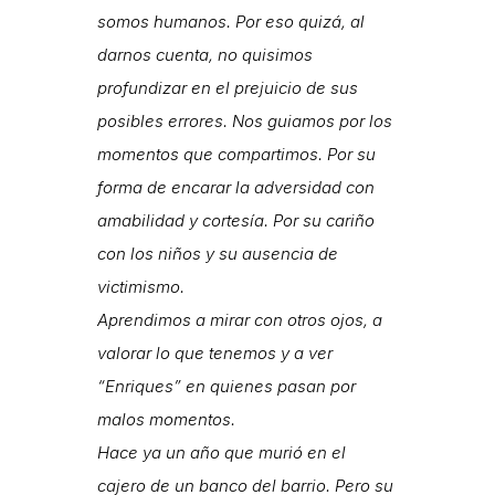
somos humanos. Por eso quizá, al
darnos cuenta, no quisimos
profundizar en el prejuicio de sus
posibles errores. Nos guiamos por los
momentos que compartimos. Por su
forma de encarar la adversidad con
amabilidad y cortesía. Por su cariño
con los niños y su ausencia de
victimismo.
Aprendimos a mirar con otros ojos, a
valorar lo que tenemos y a ver
“Enriques” en quienes pasan por
malos momentos.
Hace ya un año que murió en el
cajero de un banco del barrio. Pero su