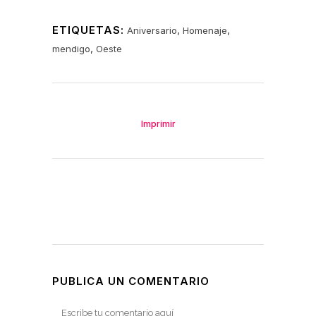
ETIQUETAS:
,
,
Aniversario
Homenaje
,
mendigo
Oeste
Imprimir
PUBLICA UN COMENTARIO