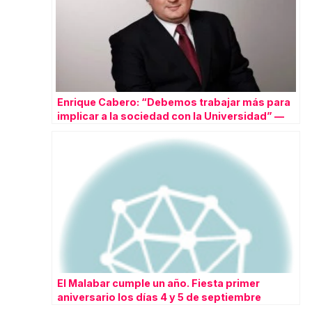
Enrique Cabero: “Debemos trabajar más para
implicar a la sociedad con la Universidad” —
ACALANDA Magazine
El Malabar cumple un año. Fiesta primer
aniversario los días 4 y 5 de septiembre